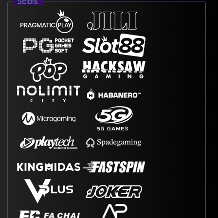
Selots