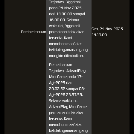
Terjadwal: Yggdrasil
pada 24-Nov-2025
dari 14.00.00 sampai
16.00.00. Selama
waktu ini, Yggdrasil
Sen, 24-Nov-2025
Pemberitahuan
permainan tidak akan
14.19.09
tersedia. Kami
memohon maaf atas
ketidaknyamanan yang
mungkin ditimbulkan.
Pemeliharaan
Terjadwal: AdvantPlay
Mini Game pada 17-
Agt-2025 dari
20.02.52 sampai 08-
Agt-2026 23.57.58.
Selama waktu ini,
AdvantPlay Mini Game
permainan tidak akan
tersedia. Kami
memohon maaf atas
ketidaknyamanan yang