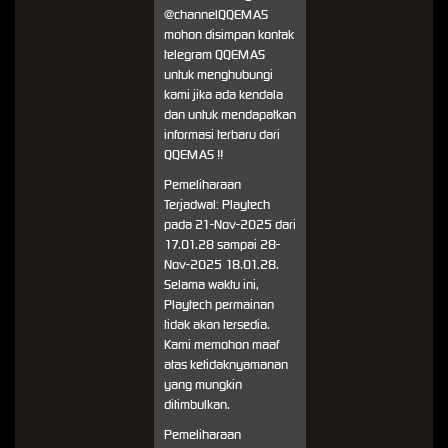
@channelQQEMAS
mohon disimpan kontak
telegram QQEMAS
untuk menghubungi
kami jika ada kendala
dan untuk mendapatkan
informasi terbaru dari
QQEMAS !!
Pemeliharaan
Terjadwal: Playtech
pada 21-Nov-2025 dari
17.01.28 sampai 28-
Nov-2025 18.01.28.
Selama waktu ini,
Playtech permainan
tidak akan tersedia.
Kami memohon maaf
atas ketidaknyamanan
yang mungkin
ditimbulkan.
Pemeliharaan