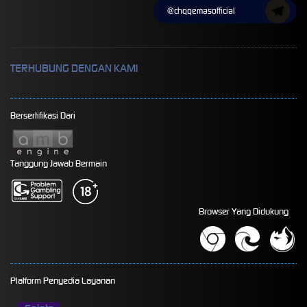
@chqqemasofficial
TERHUBUNG DENGAN KAMI
Bersertifikasi Dari
Tanggung Jawab Bermain
Browser Yang Didukung
Platform Penyedia Layanan