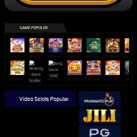
GAME POPULER
Sweet Bonanza Super Scatter
Mahjong Wins 3 – Black Scatter
Wild Beans
Poker Win
Mahjong Ways 2
Wild Bounty Showdown
Mahjong Ways
Wukong - Black Scatter
Bang Gacor 1000
Fortune Gems
Gates of Olympus Super Scatter
Lucky Twins Nexus
The Cryp
Video Selots Popular