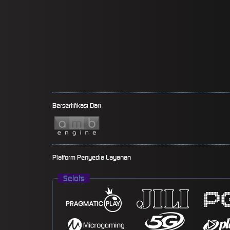
Bersertifikasi Dari
Platform Penyedia Layanan
Selots