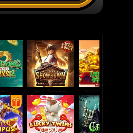
 Ways 2
Wild Bounty Showdown
Laughing Buddha Nexus