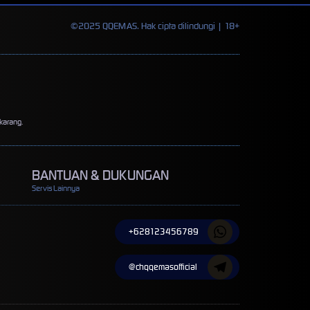
©2025 QQEMAS. Hak cipta dilindungi | 18+
karang.
BANTUAN & DUKUNGAN
Servis Lainnya
+628123456789
@chqqemasofficial