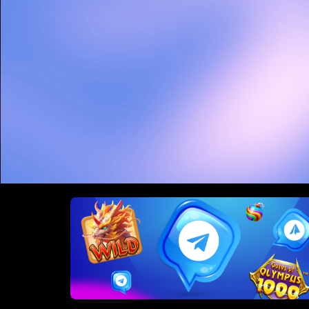
sae****9
IDR
3,590,300.00
Mahjong Wins 3 – Black Scatter
pilla****i
IDR
3,440,750.00
Starlight Princess Super Scatter