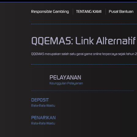
Responsible Gambling
TENTANG KAMI
Pusat Bantuan
QQEMAS: Link Alternatif
QQEMAS merupakan salah satu gerai game online terpercaya sejak tahun 2
PELAYANAN
Keunggulan Pelayanan
DEPOSIT
Rata-Rata Waktu
PENARIKAN
Rata-Rata Waktu