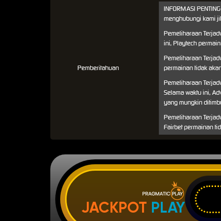
INFORMASI PENTING 
menghubungi kami ji
Pemeliharaan Terjad
ini, Playtech perma
Pemeliharaan Terjad
Pemberitahuan
permainan tidak aka
Pemeliharaan Terjad
Selama waktu ini, A
yang mungkin ditimb
Pemeliharaan Terjad
Fairbet permainan t
JACKPOT
PLAY