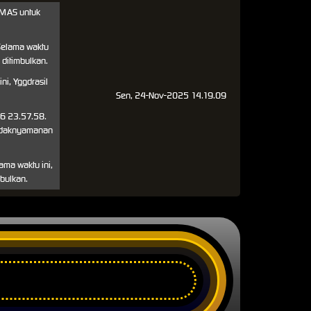
EMAS untuk
Selama waktu
ditimbulkan.
i, Yggdrasil
Sen, 24-Nov-2025 14.19.09
26 23.57.58.
tidaknyamanan
ma waktu ini,
bulkan.