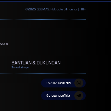
©2025 QQEMAS. Hak cipta dilindungi | 18+
karang.
BANTUAN & DUKUNGAN
Servis Lainnya
+628123456789
@chqqemasofficial