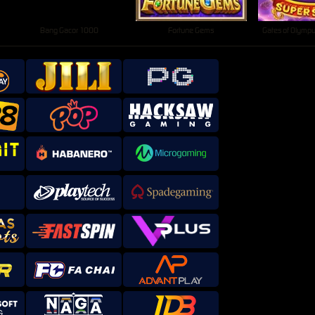
Bang Gacor 1000
Fortune Gems
Gates of Olympu