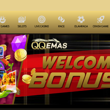
T GAMES
SELOTS
LIVE CASINO
RACE
OLAHRAGA
CRASH GAME