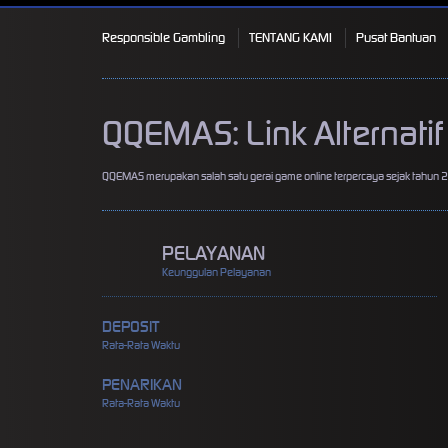
Responsible Gambling
TENTANG KAMI
Pusat Bantuan
QQEMAS: Link Alternatif
QQEMAS merupakan salah satu gerai game online terpercaya sejak tahun 2
PELAYANAN
Keunggulan Pelayanan
DEPOSIT
Rata-Rata Waktu
PENARIKAN
Rata-Rata Waktu