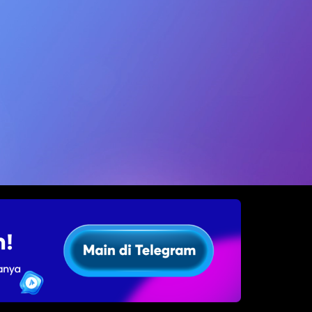
Pindai kod
untuk Un
Android 