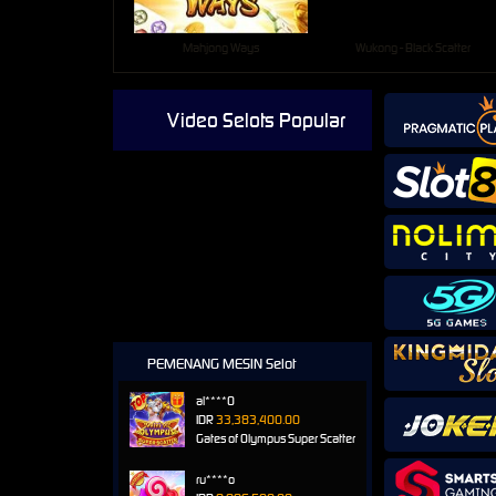
Mahjong Ways
Wukong - Black Scatter
Video Selots Popular
PEMENANG MESIN Selot
al****0
IDR
33,383,400.00
Gates of Olympus Super Scatter
ru****o