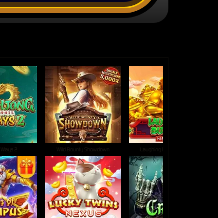
 Ways 2
Wild Bounty Showdown
Laughing Buddha Nexus