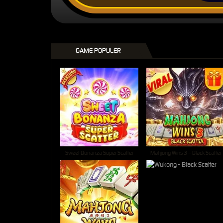
GAME POPULER
Sweet Bonanza Super Scatter
Mahjong Wins 3 – Black Scatter