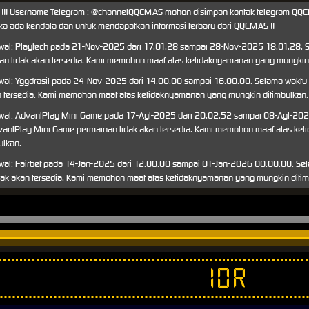
!!! Username Telegram : @channelQQEMAS mohon disimpan kontak telegram QQ
ka ada kendala dan untuk mendapatkan informasi terbaru dari QQEMAS !!
wal: Playtech pada 21-Nov-2025 dari 17.01.28 sampai 28-Nov-2025 18.01.28. 
inan tidak akan tersedia. Kami memohon maaf atas ketidaknyamanan yang mungkin 
wal: Yggdrasil pada 24-Nov-2025 dari 14.00.00 sampai 16.00.00. Selama waktu in
n tersedia. Kami memohon maaf atas ketidaknyamanan yang mungkin ditimbulkan.
wal: AdvantPlay Mini Game pada 17-Agt-2025 dari 20.02.52 sampai 08-Agt-20
dvantPlay Mini Game permainan tidak akan tersedia. Kami memohon maaf atas ke
ulkan.
wal: Fairbet pada 14-Jan-2025 dari 12.00.00 sampai 01-Jan-2026 00.00.00. Sela
idak akan tersedia. Kami memohon maaf atas ketidaknyamanan yang mungkin ditim
IDR