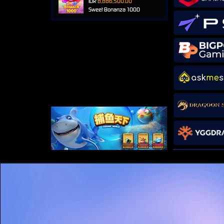
IDR
8,886,500.00
Sweet Bonanza 1000
sae****9
IDR
7,567,000.00
Mahjong Wins 3 – Black Scatter
al****0
IDR
5,998,200.00
Gates of Olympus Super Scatter
sae****9
IDR
4,966,400.00
Mahjong Wins 3 – Black Scatter
pilla****i
IDR
4,413,450.00
Starlight Princess Super Scatter
sae****9
IDR
4,003,200.00
Mahjong Wins 3 – Black Scatter
sae****9
IDR
3,881,600.00
Mahjong Wins 3 – Black Scatter