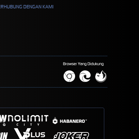
ERHUBUNG DENGAN KAMI
Browser Yang Didukung