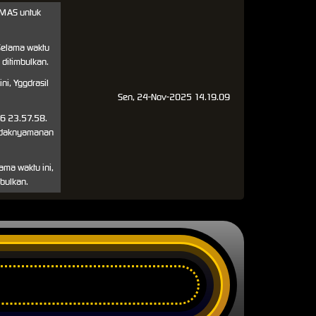
EMAS untuk
Selama waktu
ditimbulkan.
i, Yggdrasil
Sen, 24-Nov-2025 14.19.09
26 23.57.58.
tidaknyamanan
ma waktu ini,
bulkan.