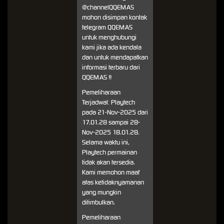
@channelQQEMAS
mohon disimpan kontak
telegram QQEMAS
untuk menghubungi
kami jika ada kendala
dan untuk mendapatkan
informasi terbaru dari
QQEMAS !!
Pemeliharaan
Terjadwal: Playtech
pada 21-Nov-2025 dari
17.01.28 sampai 28-
Nov-2025 18.01.28.
Selama waktu ini,
Playtech permainan
tidak akan tersedia.
Kami memohon maaf
atas ketidaknyamanan
yang mungkin
ditimbulkan.
Pemeliharaan