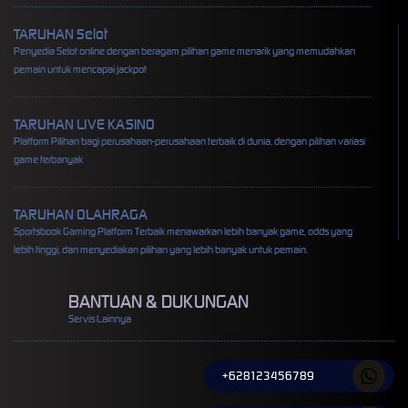
TARUHAN Selot
Penyedia Selot online dengan beragam pilihan game menarik yang memudahkan
pemain untuk mencapai jackpot
TARUHAN LIVE KASINO
Platform Pilihan bagi perusahaan-perusahaan terbaik di dunia, dengan pilihan variasi
game terbanyak
TARUHAN OLAHRAGA
Sportsbook Gaming Platform Terbaik menawarkan lebih banyak game, odds yang
lebih tinggi, dan menyediakan pilihan yang lebih banyak untuk pemain.
BANTUAN & DUKUNGAN
Servis Lainnya
+628123456789