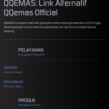
QQEMAS: Link Alternatif
QQemas Official
QQEMAS merupakan salah satu gerai game online terpercaya sejak tahun 2015 hingga
sekarang dengan member aktif mencapai ratusan ribu dan terus meningkat sampai
sekarang.
PELAYANAN
Keunggulan Pelayanan
DEPOSIT
Rata-Rata Waktu
PENARIKAN
Rata-Rata Waktu
PRODUK
Keunggulan Produk