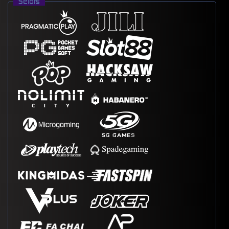
Selots