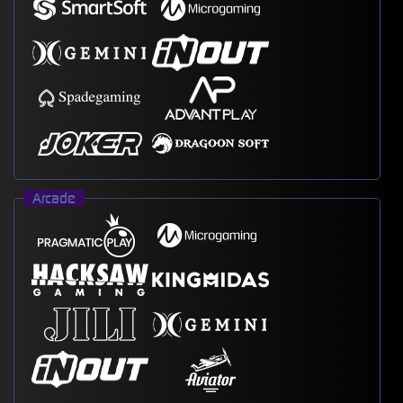
Arcade