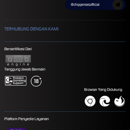
@chqqemasofficial
TERHUBUNG DENGAN KAMI
Bersertifikasi Dari
Tanggung Jawab Bermain
Browser Yang Didukung
Platform Penyedia Layanan