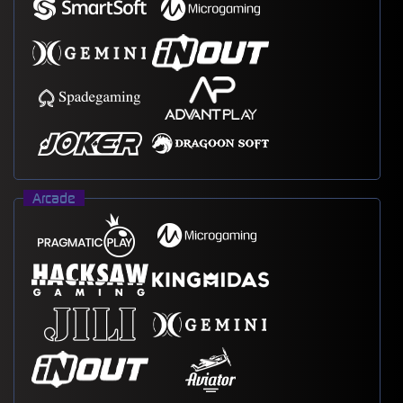
Arcade