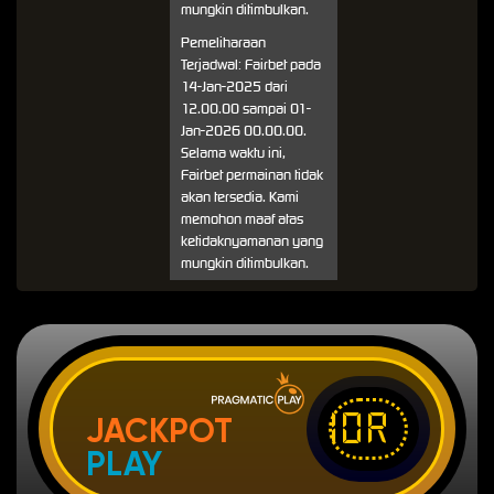
mungkin ditimbulkan.
Pemeliharaan
Terjadwal: Fairbet pada
14-Jan-2025 dari
12.00.00 sampai 01-
Jan-2026 00.00.00.
Selama waktu ini,
Fairbet permainan tidak
akan tersedia. Kami
memohon maaf atas
ketidaknyamanan yang
mungkin ditimbulkan.
IDR
JACKPOT
PLAY