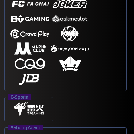
E-Sports
Sabung Ayam