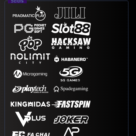
Selots