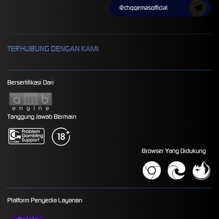
@chqqemasofficial
TERHUBUNG DENGAN KAMI
Bersertifikasi Dari
Tanggung Jawab Bermain
Browser Yang Didukung
Platform Penyedia Layanan