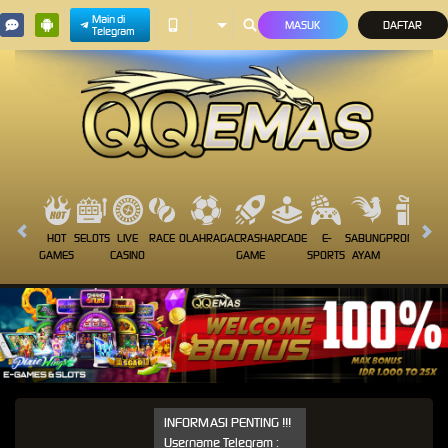
Main di
MASUK
DAFTAR
Telegram
HOT
SELOTS
LIVE
RACE
OLAHRAGA
CRASH
ARCADE
E-
SABUNG
PROMOSI
GAMES
CASINO
GAME
SPORTS
AYAM
INFORMASI PENTING !!!
Username Telegram :