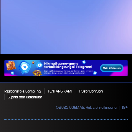
A
Responsible Gambling
TENTANG KAMI
Pusat Bantuan
Syarat dan Ketentuan
©2025 QQEMAS. Hak cipta dilindungi | 18+