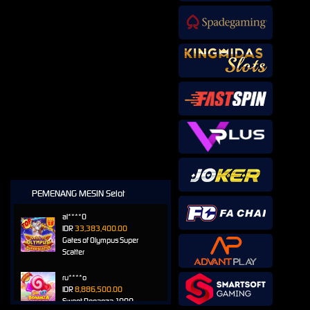
PEMENANG MESIN Selot
al****0
IDR
33,383,400.00
Gates of Olympus Super
Scatter
ru****o
IDR
8,886,500.00
Sweet Bonanza 1000