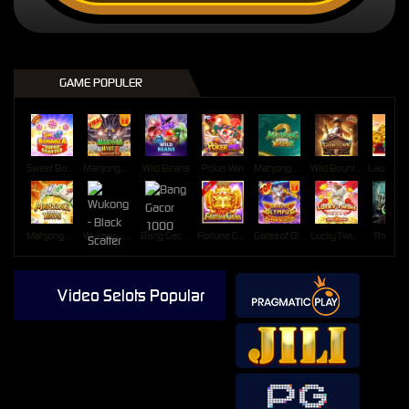
GAME POPULER
Sweet Bonanza Super Scatter
Mahjong Wins 3 – Black Scatter
Wild Beans
Poker Win
Mahjong Ways 2
Wild Bounty Showdown
Mahjong Ways
Wukong - Black Scatter
Bang Gacor 1000
Fortune Gems
Gates of Olympus Super Scatter
Lucky Twins Nexus
The Cryp
Video Selots Popular