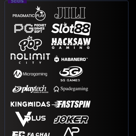
Selots