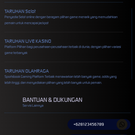
TARUHAN Selot
Penyedia Selot online dengan beragam pilihan game menarik yang memudahkan
pemain untuk mencapai jackpot
TARUHAN LIVE KASINO
Platform Pilihan bagi perusahaan-perusahaan terbaik di dunia, dengan pilihan variasi
game terbanyak
TARUHAN OLAHRAGA
Sportsbook Gaming Platform Terbaik menawarkan lebih banyak game, odds yang
lebih tinggi, dan menyediakan pilihan yang lebih banyak untuk pemain.
BANTUAN & DUKUNGAN
Servis Lainnya
+628123456789