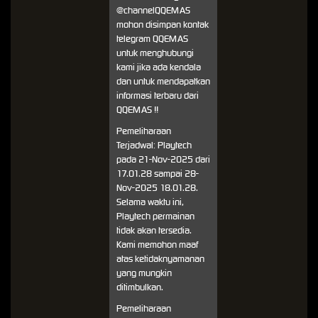
@channelQQEMAS
mohon disimpan kontak
telegram QQEMAS
untuk menghubungi
kami jika ada kendala
dan untuk mendapatkan
informasi terbaru dari
QQEMAS !!
Pemeliharaan
Terjadwal: Playtech
pada 21-Nov-2025 dari
17.01.28 sampai 28-
Nov-2025 18.01.28.
Selama waktu ini,
Playtech permainan
tidak akan tersedia.
Kami memohon maaf
atas ketidaknyamanan
yang mungkin
ditimbulkan.
Pemeliharaan