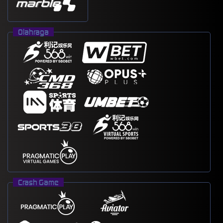
Olahraga
Crash Game