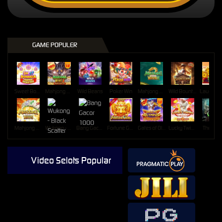
GAME POPULER
Sweet Bonanza Super Scatter
Mahjong Wins 3 – Black Scatter
Wild Beans
Poker Win
Mahjong Ways 2
Wild Bounty Showdown
Mahjong Ways
Wukong - Black Scatter
Bang Gacor 1000
Fortune Gems
Gates of Olympus Super Scatter
Lucky Twins Nexus
The Cryp
Video Selots Popular