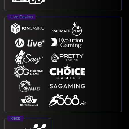
Live Casino
Race