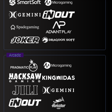
Arcade