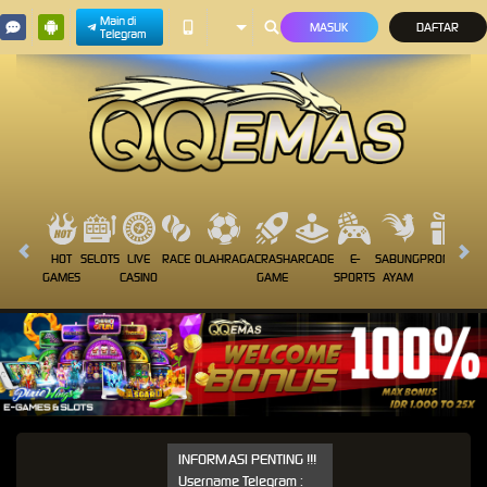
Main di
MASUK
DAFTAR
Telegram
HOT
SELOTS
LIVE
RACE
OLAHRAGA
CRASH
ARCADE
E-
SABUNG
PROMOSI
GAMES
CASINO
GAME
SPORTS
AYAM
INFORMASI PENTING !!!
Username Telegram :