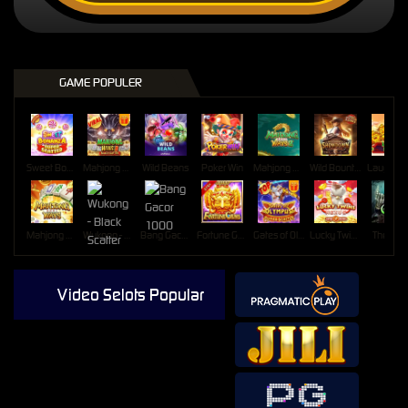
GAME POPULER
Sweet Bonanza Super Scatter
Mahjong Wins 3 – Black Scatter
Wild Beans
Poker Win
Mahjong Ways 2
Wild Bounty Showdown
Mahjong Ways
Wukong - Black Scatter
Bang Gacor 1000
Fortune Gems
Gates of Olympus Super Scatter
Lucky Twins Nexus
The Cryp
Video Selots Popular