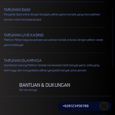
TARUHAN Selot
Penyedia Selot online dengan beragam pilihan game menarik yang memudahkan
pemain untuk mencapai jackpot
TARUHAN LIVE KASINO
Platform Pilihan bagi perusahaan-perusahaan terbaik di dunia, dengan pilihan variasi
game terbanyak
TARUHAN OLAHRAGA
Sportsbook Gaming Platform Terbaik menawarkan lebih banyak game, odds yang
lebih tinggi, dan menyediakan pilihan yang lebih banyak untuk pemain.
BANTUAN & DUKUNGAN
Servis Lainnya
+628123456789