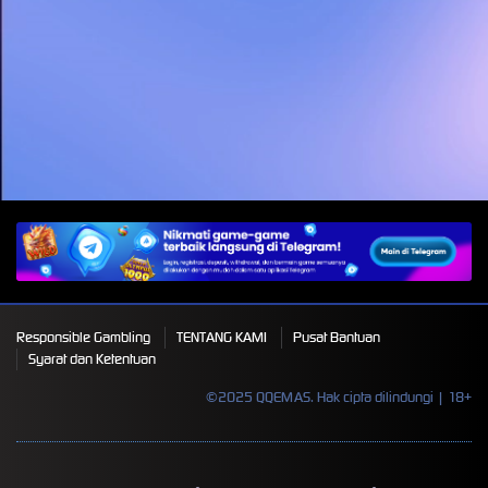
A
Responsible Gambling
TENTANG KAMI
Pusat Bantuan
Syarat dan Ketentuan
©2025 QQEMAS. Hak cipta dilindungi | 18+