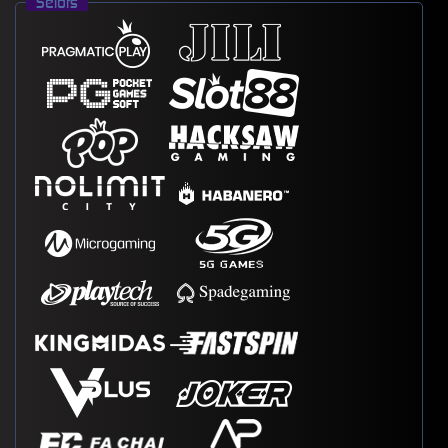
Selots