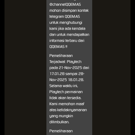
@channelQQEMAS
mohon disimpan kontak
telegram QQEMAS
untuk menghubungi
kami jika ada kendala
dan untuk mendapatkan
informasi terbaru dari
QQEMAS !!
Pemeliharaan
Terjadwal: Playtech
pada 21-Nov-2025 dari
17.01.28 sampai 28-
Nov-2025 18.01.28.
Selama waktu ini,
Playtech permainan
tidak akan tersedia.
Kami memohon maaf
atas ketidaknyamanan
yang mungkin
ditimbulkan.
Pemeliharaan