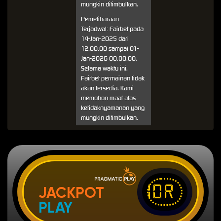
mungkin ditimbulkan.
Pemeliharaan
Terjadwal: Fairbet pada
14-Jan-2025 dari
12.00.00 sampai 01-
Jan-2026 00.00.00.
Selama waktu ini,
Fairbet permainan tidak
akan tersedia. Kami
memohon maaf atas
ketidaknyamanan yang
mungkin ditimbulkan.
IDR
JACKPOT
PLAY