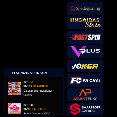
PEMENANG MESIN Selot
al****0
IDR
33,383,400.00
Gates of Olympus Super
Scatter
ru****o
IDR
8,886,500.00
Sweet Bonanza 1000