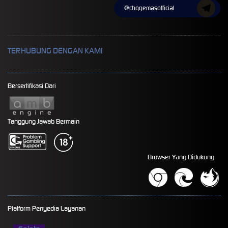
@chqqemasofficial
TERHUBUNG DENGAN KAMI
Bersertifikasi Dari
Tanggung Jawab Bermain
Browser Yang Didukung
Platform Penyedia Layanan