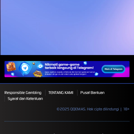
A
Responsible Gambling
TENTANG KAMI
Pusat Bantuan
Syarat dan Ketentuan
©2025 QQEMAS. Hak cipta dilindungi | 18+