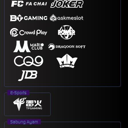
E-Sports
Sabung Ayam