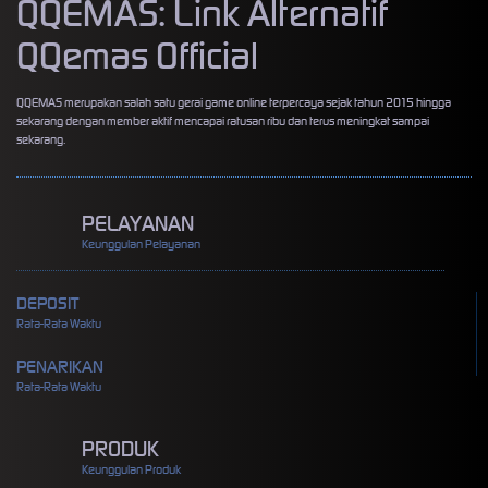
QQEMAS: Link Alternatif
QQemas Official
QQEMAS merupakan salah satu gerai game online terpercaya sejak tahun 2015 hingga
sekarang dengan member aktif mencapai ratusan ribu dan terus meningkat sampai
sekarang.
PELAYANAN
Keunggulan Pelayanan
DEPOSIT
Rata-Rata Waktu
PENARIKAN
Rata-Rata Waktu
PRODUK
Keunggulan Produk