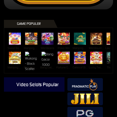
GAME POPULER
Sweet Bonanza Super Scatter
Mahjong Wins 3 – Black Scatter
Wild Beans
Poker Win
Mahjong Ways 2
Wild Bounty Showdown
Mahjong Ways
Wukong - Black Scatter
Bang Gacor 1000
Fortune Gems
Gates of Olympus Super Scatter
Lucky Twins Nexus
The Cryp
Video Selots Popular