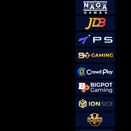
sae****9
IDR
7,567,000.00
Mahjong Wins 3 – Black
Scatter
al****0
IDR
5,998,200.00
Gates of Olympus Super
Scatter
sae****9
IDR
4,966,400.00
Mahjong Wins 3 – Black
Scatter
pilla****i
IDR
4,413,450.00
Starlight Princess Super Scatter
sae****9
IDR
4,003,200.00
Mahjong Wins 3 – Black
Scatter
sae****9