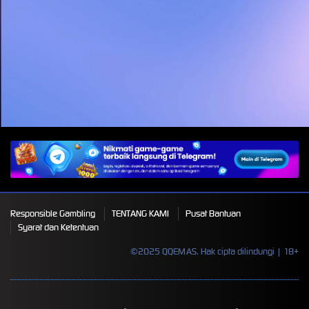
A
Responsible Gambling
TENTANG KAMI
Pusat Bantuan
Syarat dan Ketentuan
©2025 QQEMAS. Hak cipta dilindungi | 18+