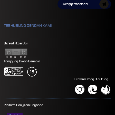
@chqqemasofficial
TERHUBUNG DENGAN KAMI
Bersertifikasi Dari
Tanggung Jawab Bermain
Browser Yang Didukung
Platform Penyedia Layanan