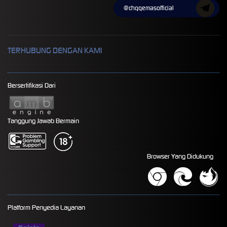
@chqqemasofficial
TERHUBUNG DENGAN KAMI
Bersertifikasi Dari
Tanggung Jawab Bermain
Browser Yang Didukung
Platform Penyedia Layanan