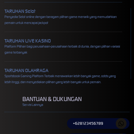
TARUHAN Selot
Penyedia Selot online dengan beragam pilihan game menarik yang memudahkan
pemain untuk mencapai jackpot
TARUHAN LIVE KASINO
Platform Pilihan bagi perusahaan-perusahaan terbaik di dunia, dengan pilihan variasi
game terbanyak
TARUHAN OLAHRAGA
Sportsbook Gaming Platform Terbaik menawarkan lebih banyak game, odds yang
lebih tinggi, dan menyediakan pilihan yang lebih banyak untuk pemain.
BANTUAN & DUKUNGAN
Servis Lainnya
+628123456789