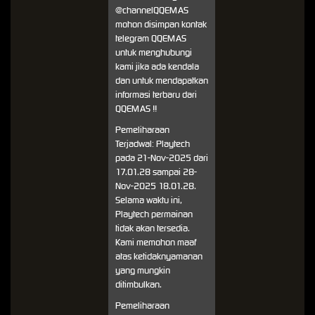
@channelQQEMAS
mohon disimpan kontak
telegram QQEMAS
untuk menghubungi
kami jika ada kendala
dan untuk mendapatkan
informasi terbaru dari
QQEMAS !!
Pemeliharaan
Terjadwal: Playtech
pada 21-Nov-2025 dari
17.01.28 sampai 28-
Nov-2025 18.01.28.
Selama waktu ini,
Playtech permainan
tidak akan tersedia.
Kami memohon maaf
atas ketidaknyamanan
yang mungkin
ditimbulkan.
Pemeliharaan