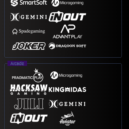
Arcade