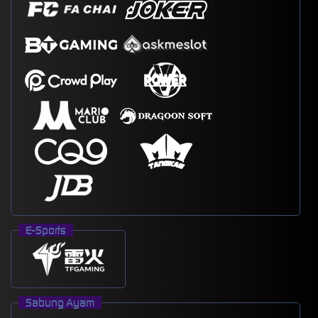
E-Sports
Sabung Ayam