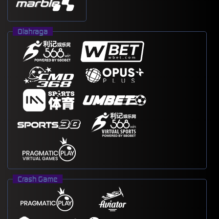
Olahraga
Crash Game