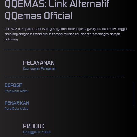
QQEMAS: Link Alternatif
QQemas Official
QQEMAS merupakan salah satu gerai game online terpercaya sejak tahun 2015 hingga
sekarang dengan member aktif mencapai ratusan ribu dan terus meningkat sampai
sekarang.
PELAYANAN
Keunggulan Pelayanan
DEPOSIT
Rata-Rata Waktu
PENARIKAN
Rata-Rata Waktu
PRODUK
Keunggulan Produk