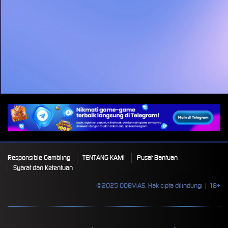
A
Responsible Gambling
TENTANG KAMI
Pusat Bantuan
Syarat dan Ketentuan
©2025 QQEMAS. Hak cipta dilindungi | 18+