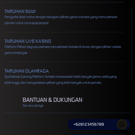
TARUHAN Selot
Penyedia Selot online dengan beragam pilihan game menarik yang memudahkan
pemain untuk mencapai jackpot
TARUHAN LIVE KASINO
Platform Pilihan bagi perusahaan-perusahaan terbaik di dunia, dengan pilihan variasi
game terbanyak
TARUHAN OLAHRAGA
Sportsbook Gaming Platform Terbaik menawarkan lebih banyak game, odds yang
lebih tinggi, dan menyediakan pilihan yang lebih banyak untuk pemain.
BANTUAN & DUKUNGAN
Servis Lainnya
+628123456789