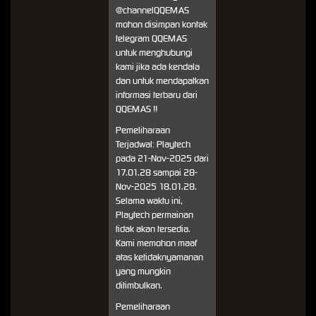
@channelQQEMAS
mohon disimpan kontak
telegram QQEMAS
untuk menghubungi
kami jika ada kendala
dan untuk mendapatkan
informasi terbaru dari
QQEMAS !!
Pemeliharaan
Terjadwal: Playtech
pada 21-Nov-2025 dari
17.01.28 sampai 28-
Nov-2025 18.01.28.
Selama waktu ini,
Playtech permainan
tidak akan tersedia.
Kami memohon maaf
atas ketidaknyamanan
yang mungkin
ditimbulkan.
Pemeliharaan