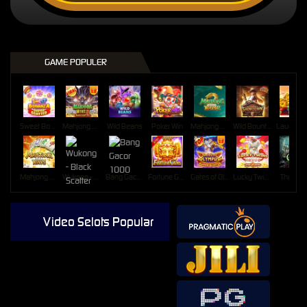
GAME POPULER
Sweet Bonanza Super Scatter
Mahjong Wins 3 – Black Scatter
Wild Beans
Poker Win
Mahjong Ways 2
Wild Bounty Showdown
Mahjong Ways
Wukong - Black Scatter
Bang Gacor 1000
Fortune Gems
Gates of Olympus Super Scatter
Lucky Twins Nexus
The Cryp
Video Selots Popular