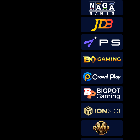
sae****9
IDR
7,567,000.00
Mahjong Wins 3 – Black
Scatter
al****0
IDR
5,998,200.00
Gates of Olympus Super
Scatter
sae****9
IDR
4,966,400.00
Mahjong Wins 3 – Black
Scatter
pilla****i
IDR
4,413,450.00
Starlight Princess Super Scatter
sae****9
IDR
4,003,200.00
Mahjong Wins 3 – Black
Scatter
sae****9