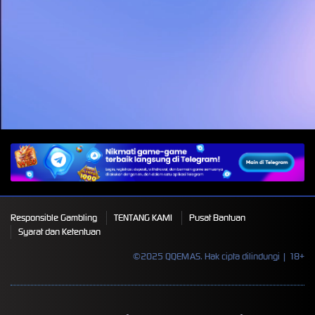
A
Responsible Gambling
TENTANG KAMI
Pusat Bantuan
Syarat dan Ketentuan
©2025 QQEMAS. Hak cipta dilindungi | 18+