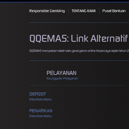
Responsible Gambling
TENTANG KAMI
Pusat Bantuan
QQEMAS: Link Alternatif
QQEMAS merupakan salah satu gerai game online terpercaya sejak tahun 2
PELAYANAN
Keunggulan Pelayanan
DEPOSIT
Rata-Rata Waktu
PENARIKAN
Rata-Rata Waktu