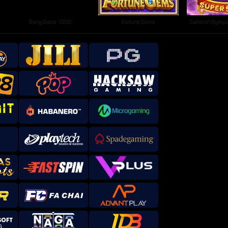
Bang Gacor 1000
Fortune Gems
Gates of Olympu