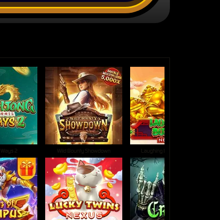
 Ways 2
Wild Bounty Showdown
Laughing Buddha Nexus