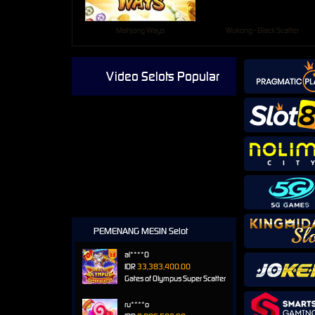
Mahjong Ways
Wukong - Black Scatter
Video Selots Popular
PEMENANG MESIN Selot
al****0
IDR
33,383,400.00
Gates of Olympus Super Scatter
ru****o