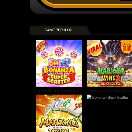
GAME POPULER
Sweet Bonanza Super Scatter
Mahjong Wins 3 – Black Scatter