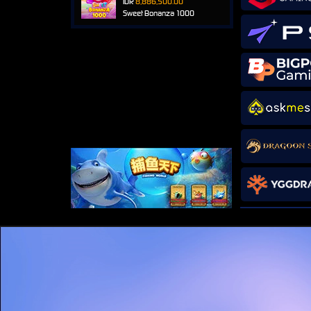
IDR
8,886,500.00
Sweet Bonanza 1000
sae****9
IDR
7,567,000.00
Mahjong Wins 3 – Black Scatter
al****0
IDR
5,998,200.00
Gates of Olympus Super Scatter
sae****9
IDR
4,966,400.00
Mahjong Wins 3 – Black Scatter
pilla****i
IDR
4,413,450.00
Starlight Princess Super Scatter
sae****9
IDR
4,003,200.00
Mahjong Wins 3 – Black Scatter
sae****9
IDR
3,881,600.00
Mahjong Wins 3 – Black Scatter